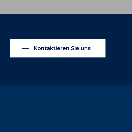
Kontaktieren Sie uns