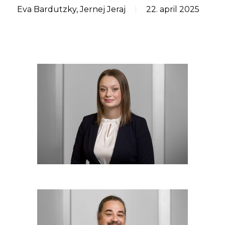
Eva Bardutzky
,
Jernej Jeraj
22. april 2025