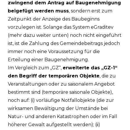
zwingend dem Antrag auf Baugenehmigung
beigefügt werden muss
, sondern erst zum
Zeitpunkt der Anzeige des Baubeginns
vorzulegen ist. Solange das System eGraditev
(mehr dazu weiter unten) noch nicht eingeführt
ist, ist die Zahlung des Gemeindebeitrags jedoch
immer noch eine Voraussetzung für die
Erteilung einer Baugenehmigung.
Im Vergleich zum „GZ“,
erweiterte das „GZ-1“
den Begriff der temporären Objekte
, die zu
Veranstaltungen oder zu saisonalem Angebot
bestimmt sind (temporäre saisonale Objekte),
noch auf: (i) vorläufige Notfallobjekte (die zur
wirksamen Bewältigung der Umstände bei
Natur- und anderen Katastrophen oder im Fall
höherer Gewalt aufgestellt werden); (ii)