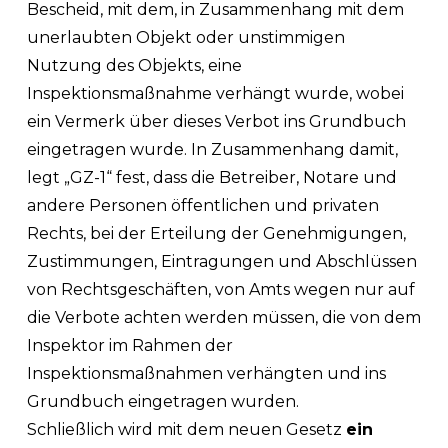
Bescheid, mit dem, in Zusammenhang mit dem
unerlaubten Objekt oder unstimmigen
Nutzung des Objekts, eine
Inspektionsmaßnahme verhängt wurde, wobei
ein Vermerk über dieses Verbot ins Grundbuch
eingetragen wurde. In Zusammenhang damit,
legt „GZ-1“ fest, dass die Betreiber, Notare und
andere Personen öffentlichen und privaten
Rechts, bei der Erteilung der Genehmigungen,
Zustimmungen, Eintragungen und Abschlüssen
von Rechtsgeschäften, von Amts wegen nur auf
die Verbote achten werden müssen, die von dem
Inspektor im Rahmen der
Inspektionsmaßnahmen verhängten und ins
Grundbuch eingetragen wurden.
Schließlich wird mit dem neuen Gesetz
ein