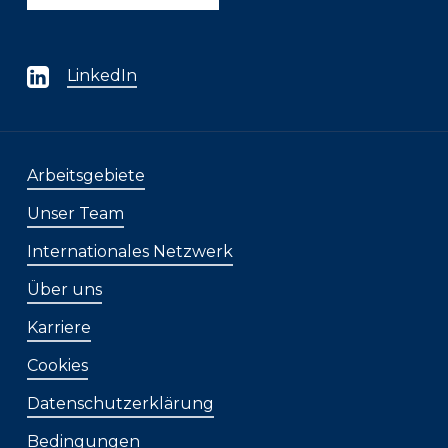
LinkedIn
Arbeitsgebiete
Unser Team
Internationales Netzwerk
Über uns
Karriere
Cookies
Datenschutzerklärung
Bedingungen