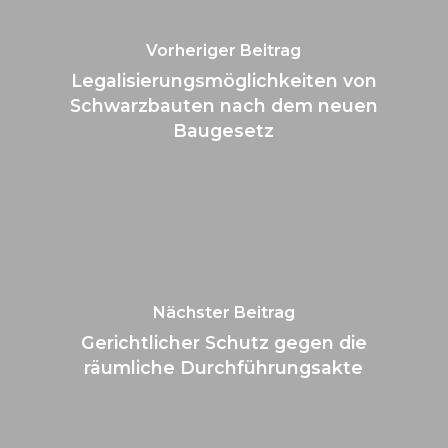
Vorheriger Beitrag
Legalisierungsmöglichkeiten von
Schwarzbauten nach dem neuen
Baugesetz
Nächster Beitrag
Gerichtlicher Schutz gegen die
räumliche Durchführungsakte