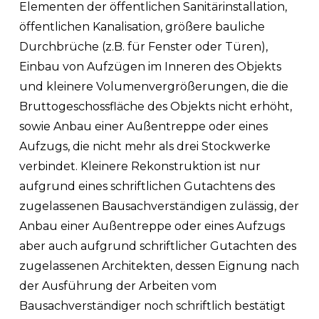
Elementen der öffentlichen Sanitärinstallation,
öffentlichen Kanalisation, größere bauliche
Durchbrüche (z.B. für Fenster oder Türen),
Einbau von Aufzügen im Inneren des Objekts
und kleinere Volumenvergrößerungen, die die
Bruttogeschossfläche des Objekts nicht erhöht,
sowie Anbau einer Außentreppe oder eines
Aufzugs, die nicht mehr als drei Stockwerke
verbindet. Kleinere Rekonstruktion ist nur
aufgrund eines schriftlichen Gutachtens des
zugelassenen Bausachverständigen zulässig, der
Anbau einer Außentreppe oder eines Aufzugs
aber auch aufgrund schriftlicher Gutachten des
zugelassenen Architekten, dessen Eignung nach
der Ausführung der Arbeiten vom
Bausachverständiger noch schriftlich bestätigt