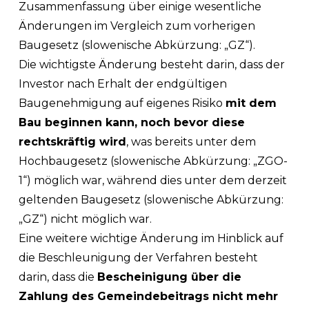
Zusammenfassung über einige wesentliche
Änderungen im Vergleich zum vorherigen
Baugesetz (slowenische Abkürzung: „GZ“).
Die wichtigste Änderung besteht darin, dass der
Investor nach Erhalt der endgültigen
Baugenehmigung auf eigenes Risiko
mit dem
Bau beginnen kann, noch bevor diese
rechtskräftig wird
, was bereits unter dem
Hochbaugesetz (slowenische Abkürzung: „ZGO-
1“) möglich war, während dies unter dem derzeit
geltenden Baugesetz (slowenische Abkürzung:
„GZ“) nicht möglich war.
Eine weitere wichtige Änderung im Hinblick auf
die Beschleunigung der Verfahren besteht
darin, dass die
Bescheinigung über die
Zahlung des Gemeindebeitrags nicht mehr