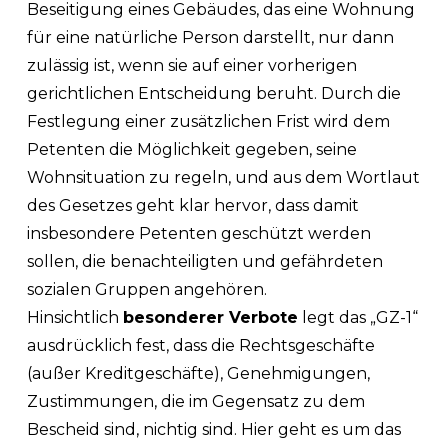
Beseitigung eines Gebäudes, das eine Wohnung
für eine natürliche Person darstellt, nur dann
zulässig ist, wenn sie auf einer vorherigen
gerichtlichen Entscheidung beruht. Durch die
Festlegung einer zusätzlichen Frist wird dem
Petenten die Möglichkeit gegeben, seine
Wohnsituation zu regeln, und aus dem Wortlaut
des Gesetzes geht klar hervor, dass damit
insbesondere Petenten geschützt werden
sollen, die benachteiligten und gefährdeten
sozialen Gruppen angehören.
Hinsichtlich
besonderer Verbote
legt das „GZ-1“
ausdrücklich fest, dass die Rechtsgeschäfte
(außer Kreditgeschäfte), Genehmigungen,
Zustimmungen, die im Gegensatz zu dem
Bescheid sind, nichtig sind. Hier geht es um das