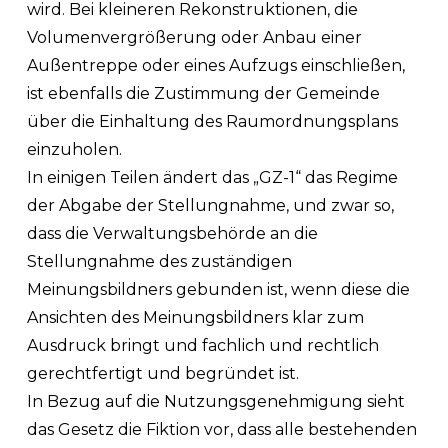
wird. Bei kleineren Rekonstruktionen, die
Volumenvergrößerung oder Anbau einer
Außentreppe oder eines Aufzugs einschließen,
ist ebenfalls die Zustimmung der Gemeinde
über die Einhaltung des Raumordnungsplans
einzuholen.
In einigen Teilen ändert das „GZ-1“ das Regime
der Abgabe der Stellungnahme, und zwar so,
dass die Verwaltungsbehörde an die
Stellungnahme des zuständigen
Meinungsbildners gebunden ist, wenn diese die
Ansichten des Meinungsbildners klar zum
Ausdruck bringt und fachlich und rechtlich
gerechtfertigt und begründet ist.
In Bezug auf die Nutzungsgenehmigung sieht
das Gesetz die Fiktion vor, dass alle bestehenden