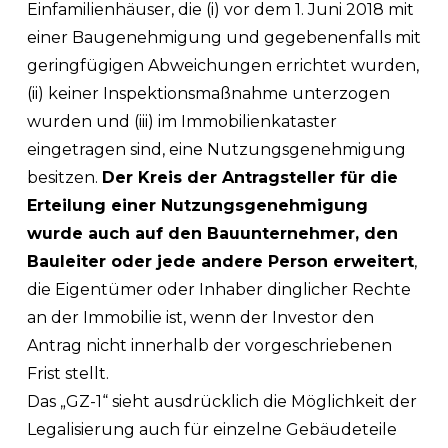
Einfamilienhäuser, die (i) vor dem 1. Juni 2018 mit
einer Baugenehmigung und gegebenenfalls mit
geringfügigen Abweichungen errichtet wurden,
(ii) keiner Inspektionsmaßnahme unterzogen
wurden und (iii) im Immobilienkataster
eingetragen sind, eine Nutzungsgenehmigung
besitzen.
Der Kreis der Antragsteller für die
Erteilung einer Nutzungsgenehmigung
wurde auch auf den Bauunternehmer, den
Bauleiter oder jede andere Person erweitert
,
die Eigentümer oder Inhaber dinglicher Rechte
an der Immobilie ist, wenn der Investor den
Antrag nicht innerhalb der vorgeschriebenen
Frist stellt.
Das „GZ-1“ sieht ausdrücklich die Möglichkeit der
Legalisierung auch für einzelne Gebäudeteile