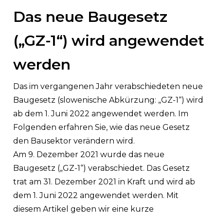
Das neue Baugesetz
(„GZ-1“) wird angewendet
werden
Das im vergangenen Jahr verabschiedeten neue
Baugesetz (slowenische Abkürzung: „GZ-1“) wird
ab dem 1. Juni 2022 angewendet werden. Im
Folgenden erfahren Sie, wie das neue Gesetz
den Bausektor verändern wird.
Am 9. Dezember 2021 wurde das neue
Baugesetz („GZ-1“) verabschiedet. Das Gesetz
trat am 31. Dezember 2021 in Kraft und wird ab
dem 1. Juni 2022 angewendet werden. Mit
diesem Artikel geben wir eine kurze