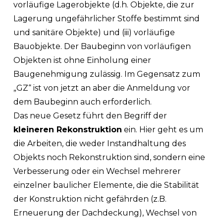
vorläufige Lagerobjekte (d.h. Objekte, die zur
Lagerung ungefährlicher Stoffe bestimmt sind
und sanitäre Objekte) und (iii) vorläufige
Bauobjekte. Der Baubeginn von vorläufigen
Objekten ist ohne Einholung einer
Baugenehmigung zulässig. Im Gegensatz zum
„GZ“ ist von jetzt an aber die Anmeldung vor
dem Baubeginn auch erforderlich.
Das neue Gesetz führt den Begriff der
kleineren Rekonstruktion
ein. Hier geht es um
die Arbeiten, die weder Instandhaltung des
Objekts noch Rekonstruktion sind, sondern eine
Verbesserung oder ein Wechsel mehrerer
einzelner baulicher Elemente, die die Stabilität
der Konstruktion nicht gefährden (z.B.
Erneuerung der Dachdeckung), Wechsel von