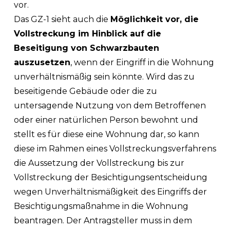
vor.
Das GZ-1 sieht auch die
Möglichkeit vor, die
Vollstreckung im Hinblick auf die
Beseitigung von Schwarzbauten
auszusetzen
, wenn der Eingriff in die Wohnung
unverhältnismäßig sein könnte. Wird das zu
beseitigende Gebäude oder die zu
untersagende Nutzung von dem Betroffenen
oder einer natürlichen Person bewohnt und
stellt es für diese eine Wohnung dar, so kann
diese im Rahmen eines Vollstreckungsverfahrens
die Aussetzung der Vollstreckung bis zur
Vollstreckung der Besichtigungsentscheidung
wegen Unverhältnismäßigkeit des Eingriffs der
Besichtigungsmaßnahme in die Wohnung
beantragen. Der Antragsteller muss in dem