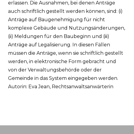
erlassen. Die Ausnahmen, bei denen Anträge
auch schriftlich gestellt werden können, sind: (i)
Anträge auf Baugenehmigung für nicht
komplexe Gebäude und Nutzungsänderungen,
(ii) Meldungen für den Baubeginn und (iii)
Anträge auf Legalisierung. In diesen Fällen
müssen die Anträge, wenn sie schriftlich gestellt
werden, in elektronische Form gebracht und
von der Verwaltungsbehörde oder der
Gemeinde in das System eingegeben werden.
Autorin:
Eva Jean, Rechtsanwaltsanwärterin