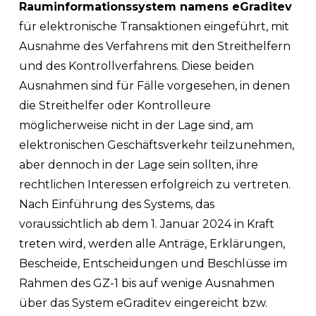
Rauminformationssystem namens eGraditev
für elektronische Transaktionen eingeführt, mit
Ausnahme des Verfahrens mit den Streithelfern
und des Kontrollverfahrens. Diese beiden
Ausnahmen sind für Fälle vorgesehen, in denen
die Streithelfer oder Kontrolleure
möglicherweise nicht in der Lage sind, am
elektronischen Geschäftsverkehr teilzunehmen,
aber dennoch in der Lage sein sollten, ihre
rechtlichen Interessen erfolgreich zu vertreten.
Nach Einführung des Systems, das
voraussichtlich ab dem 1. Januar 2024 in Kraft
treten wird, werden alle Anträge, Erklärungen,
Bescheide, Entscheidungen und Beschlüsse im
Rahmen des GZ-1 bis auf wenige Ausnahmen
über das System eGraditev eingereicht bzw.