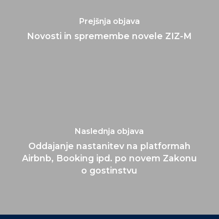
Prejšnja objava
Novosti in spremembe novele ZIZ-M
Naslednja objava
Oddajanje nastanitev na platformah
Airbnb, Booking ipd. po novem Zakonu
o gostinstvu