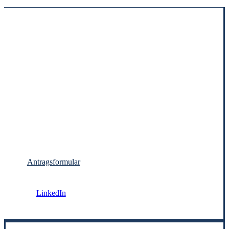
Antragsformular
LinkedIn