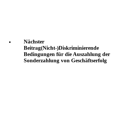
Nächster
Beitrag
(Nicht-)Diskriminierende
Bedingungen für die Auszahlung der
Sonderzahlung von Geschäftserfolg