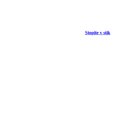
Stopite v stik