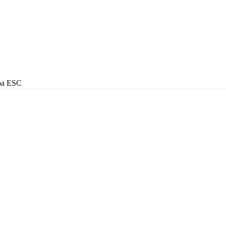
 pa ESC