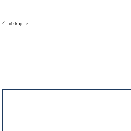
Člani skupine