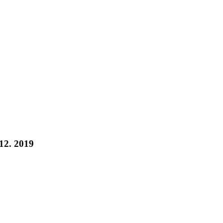
 12. 2019