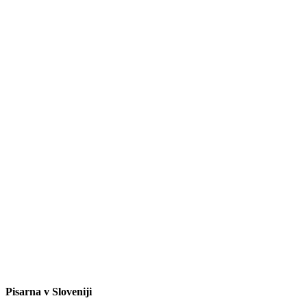
Pisarna v Sloveniji