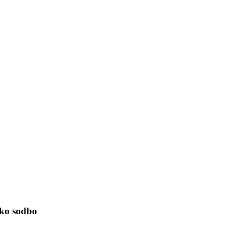
sko sodbo