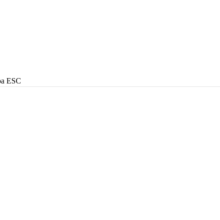
 pa ESC