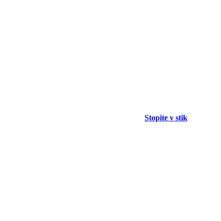
Stopite v stik