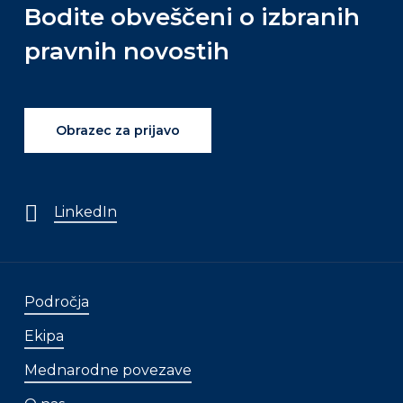
Bodite obveščeni o izbranih
pravnih novostih
Obrazec za prijavo
LinkedIn
Področja
Ekipa
Mednarodne povezave