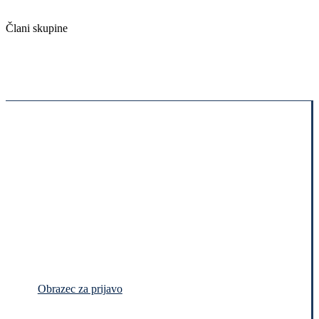
Člani skupine
Obrazec za prijavo