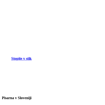
Stopite v stik
Pisarna v Sloveniji