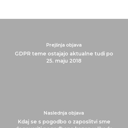
Prejšnja objava
GDPR teme ostajajo aktualne tudi po
25. maju 2018
Naslednja objava
Kdaj se s pogodbo o zaposlitvi sme